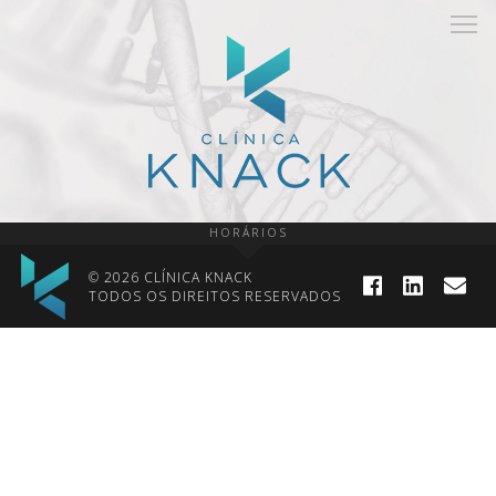
To
SEGUNDA-FEIRA
07:00 - 20:00
© 2026 CLÍNICA KNACK
TODOS OS DIREITOS RESERVADOS
TERÇA-FEIRA
07:00 - 20:00
QUARTA-FEIRA
07:00 - 20:00
QUINTA-FEIRA
07:00 - 20:00
SEXTA-FEIRA
07:00 - 20:00
HORÁRIOS DE ATENDIMENTO