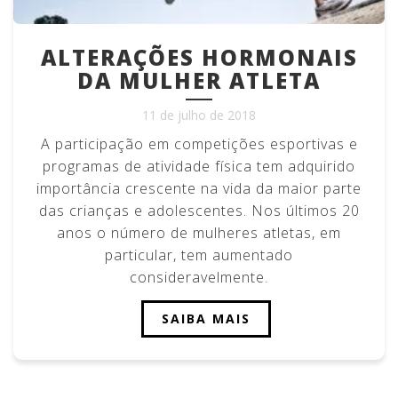
ALTERAÇÕES HORMONAIS
DA MULHER ATLETA
11 de julho de 2018
A participação em competições esportivas e
programas de atividade física tem adquirido
importância crescente na vida da maior parte
das crianças e adolescentes. Nos últimos 20
anos o número de mulheres atletas, em
particular, tem aumentado
consideravelmente.
SAIBA MAIS