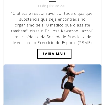
11 de julho de 2018
"O atleta é responsável por toda e qualquer
substância que seja encontrada no
organismo dele. O médico que o assiste
também", disse o Dr. José Kawazoe Lazzoli,
ex-presidente da Sociedade Brasileira de
Medicina do Exercício do Esporte (SBME)
SAIBA MAIS