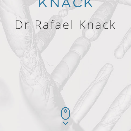
Dr Rafael Knack